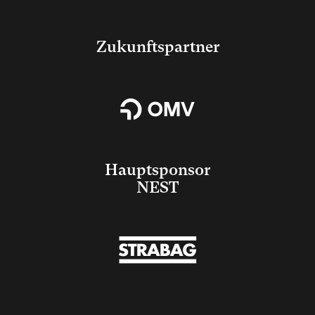
Zukunftspartner
Hauptsponsor
NEST