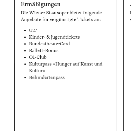
Ermäßigungen
Die Wiener Staatsoper bietet folgende
Angebote für vergünstigte Tickets an:
U27
Kinder- & Jugendtickets
BundestheaterCard
Ballett-Bonus
Ö1-Club
Kulturpass »Hunger auf Kunst und
Kultur«
Behindertenpass