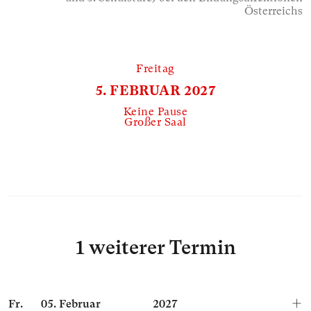
Österreichs
Freitag
5. FEBRUAR 2027
Keine Pause
Großer Saal
1 weiterer Termin
Fr.
05.
Februar
2027