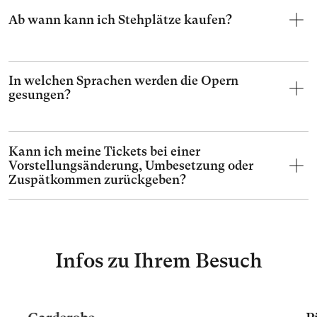
Ab wann kann ich Stehplätze kaufen?
In welchen Sprachen werden die Opern
gesungen?
Kann ich meine Tickets bei einer
Vorstellungsänderung, Umbesetzung oder
Zuspätkommen zurückgeben?
Infos zu Ihrem Besuch