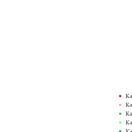
Ka
Ka
Ka
Ka
Ka