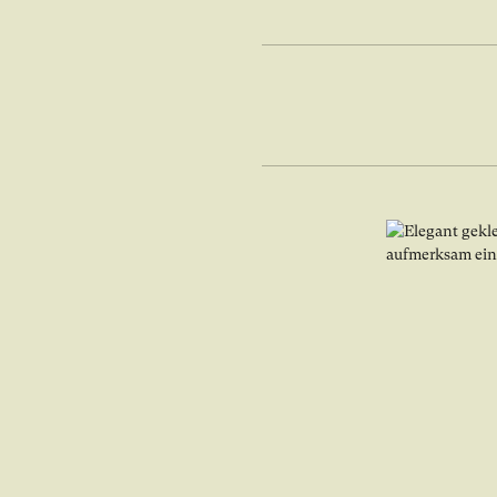
Bild in Lightbo