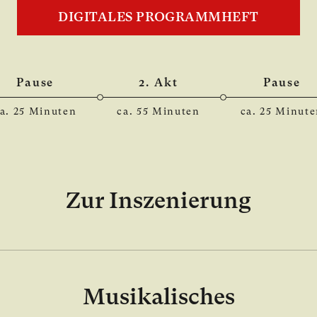
DIGITALES PROGRAMMHEFT
Pause
2. Akt
Pause
a. 25 Minuten
ca. 55 Minuten
ca. 25 Minut
Zur Inszenierung
Musikalisches