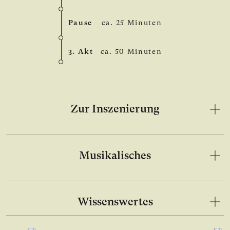
Pause
ca. 25 Minuten
3. Akt
ca. 50 Minuten
Zur Inszenierung
Musikalisches
Wissenswertes