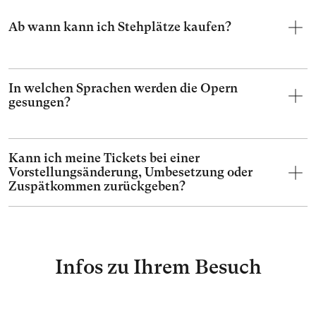
Ab wann kann ich Stehplätze kaufen?
In welchen Sprachen werden die Opern
gesungen?
Kann ich meine Tickets bei einer
Vorstellungsänderung, Umbesetzung oder
Zuspätkommen zurückgeben?
Infos zu Ihrem Besuch