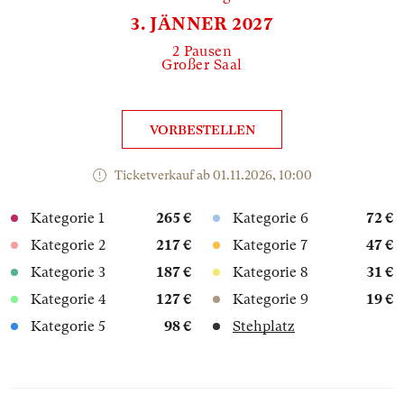
3. JÄNNER 2027
2 Pausen
Großer Saal
VORBESTELLEN
Ticketverkauf ab 01.11.2026, 10:00
Kategorie 1
265 €
Kategorie 6
72 €
Kategorie 2
217 €
Kategorie 7
47 €
Kategorie 3
187 €
Kategorie 8
31 €
Kategorie 4
127 €
Kategorie 9
19 €
Kategorie 5
98 €
Stehplatz