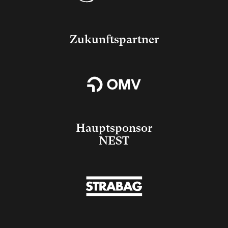
Zukunftspartner
Hauptsponsor
NEST