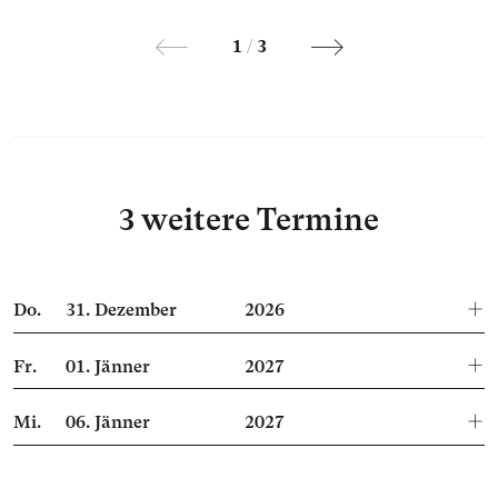
1
/
3
3 weitere Termine
Do.
31.
Dezember
2026
Fr.
01.
Jänner
2027
Mi.
06.
Jänner
2027