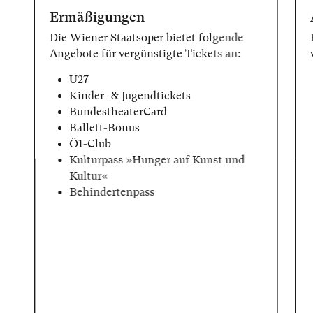
Ermäßigungen
Die Wiener Staatsoper bietet folgende
Angebote für vergünstigte Tickets an:
U27
Kinder- & Jugendtickets
BundestheaterCard
Ballett-Bonus
Ö1-Club
Kulturpass »Hunger auf Kunst und
Kultur«
Behindertenpass