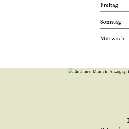
Freitag
Sonntag
Mittwoch