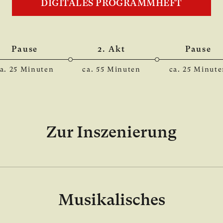
DIGITALES PROGRAMMHEFT
Pause
2. Akt
Pause
a. 25 Minuten
ca. 55 Minuten
ca. 25 Minut
Zur Inszenierung
Musikalisches