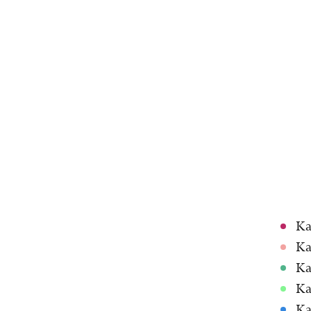
Ka
Ka
Ka
Ka
Ka