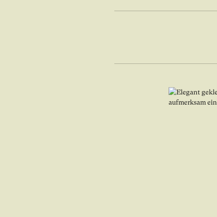
Bild in Lightbo