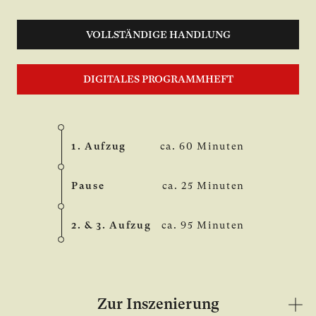
VOLLSTÄNDIGE HANDLUNG
DIGITALES PROGRAMMHEFT
1. Aufzug
ca. 60 Minuten
Pause
ca. 25 Minuten
2. & 3. Aufzug
ca. 95 Minuten
Zur Inszenierung