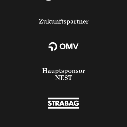
Zukunftspartner
Hauptsponsor
NEST