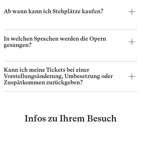
Ab wann kann ich Stehplätze kaufen?
In welchen Sprachen werden die Opern
gesungen?
Kann ich meine Tickets bei einer
Vorstellungsänderung, Umbesetzung oder
Zuspätkommen zurückgeben?
Infos zu Ihrem Besuch