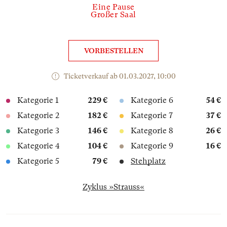
Eine Pause
Großer Saal
VORBESTELLEN
Ticketverkauf ab 01.03.2027, 10:00
Kategorie 1
229 €
Kategorie 6
54 €
Kategorie 2
182 €
Kategorie 7
37 €
Kategorie 3
146 €
Kategorie 8
26 €
Kategorie 4
104 €
Kategorie 9
16 €
Kategorie 5
79 €
Stehplatz
Zyklus »Strauss«