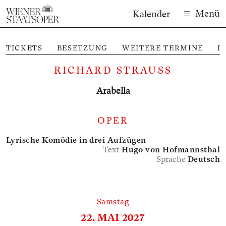
Menü
Kalender
TICKETS
BESETZUNG
WEITERE TERMINE
I
RICHARD STRAUSS
Arabella
OPER
Lyrische Komödie in drei Aufzügen
Text
Hugo von Hofmannsthal
Sprache
Deutsch
Samstag
22. MAI 2027