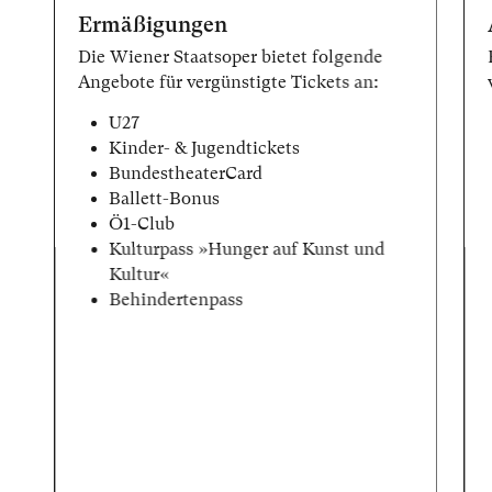
Ermäßigungen
Die Wiener Staatsoper bietet folgende
Angebote für vergünstigte Tickets an:
U27
Kinder- & Jugendtickets
BundestheaterCard
Ballett-Bonus
Ö1-Club
Kulturpass »Hunger auf Kunst und
Kultur«
Behindertenpass