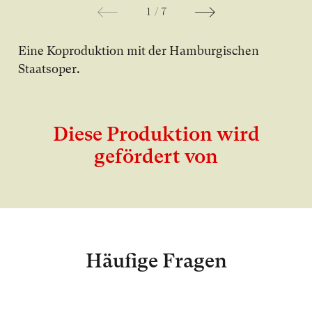
1
/
7
Eine Koproduktion mit der Hamburgischen
Staatsoper.
Diese Produktion wird
gefördert von
Häufige Fragen