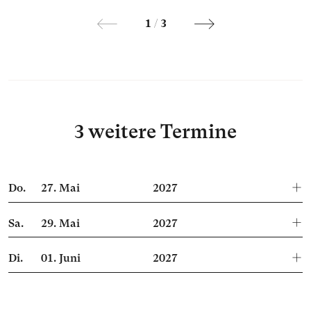
1
/
3
3 weitere Termine
Do.
27.
Mai
2027
Sa.
29.
Mai
2027
Di.
01.
Juni
2027