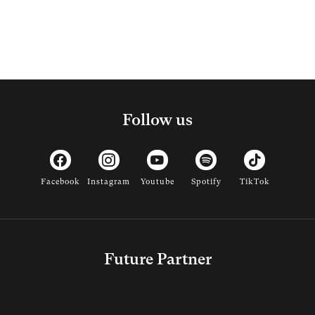
Follow us
Facebook
Instagram
Youtube
Spotify
TikTok
Future Partner