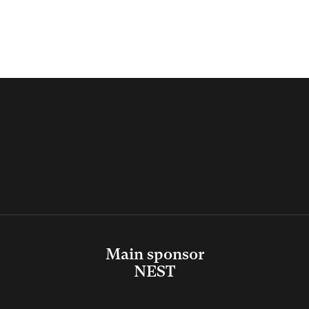
Main sponsor
NEST