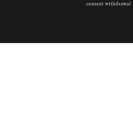
consent withdrawal