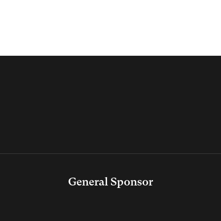
General Sponsor